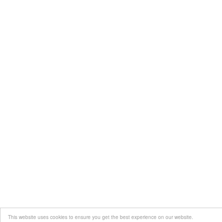
This website uses cookies to ensure you get the best experience on our website.