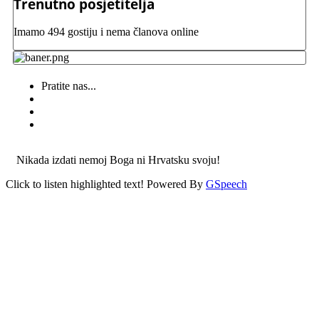
Trenutno posjetitelja
Imamo 494 gostiju i nema članova online
Pratite nas...
Nikada izdati nemoj Boga ni Hrvatsku svoju!
Click to listen highlighted text!
Powered By
GSpeech