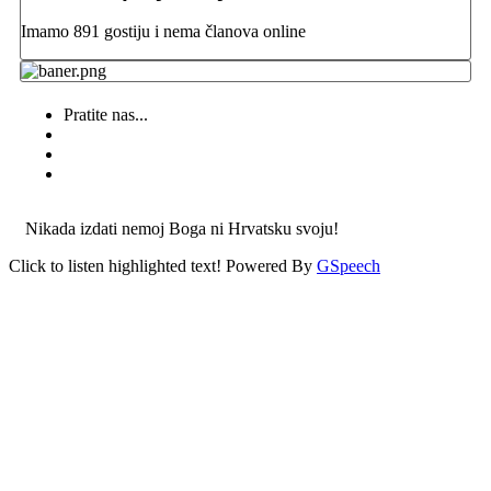
Imamo 891 gostiju i nema članova online
Pratite nas...
Nikada izdati nemoj Boga ni Hrvatsku svoju!
Click to listen highlighted text!
Powered By
GSpeech