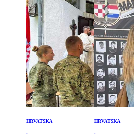
HRVATSKA
HRVATSKA