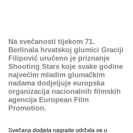
Na svečanosti tijekom 71.
Berlinala hrvatskoj glumici Graciji
Filipović uručeno je priznanje
Shooting Stars koje svake godine
najvećim mladim glumačkim
nadama dodjeljuje europska
organizacija nacionalnih filmskih
agencija European Film
Promotion.
Svečana dodjela nagrade održala se u