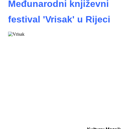
Međunarodni književni
festival 'Vrisak' u Rijeci