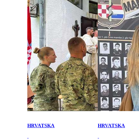
HRVATSKA
HRVATSKA