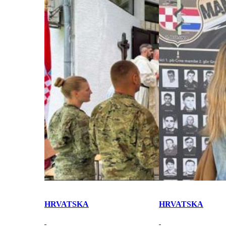
HRVATSKA
HRVATSKA