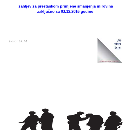
zahtjev za prestankom primjene smanjenja mirovina
zaključno sa 03.12.2016 godine
Foto: UCM