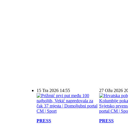
15 Tra 2026 14:55
27 Ožu 2026 2
PRESS
PRESS