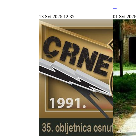
13 Svi 2026 12:35
01 Svi 2026