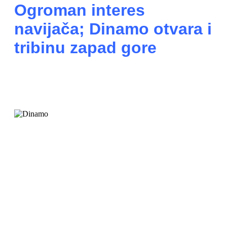
Ogroman interes
navijača; Dinamo otvara i
tribinu zapad gore