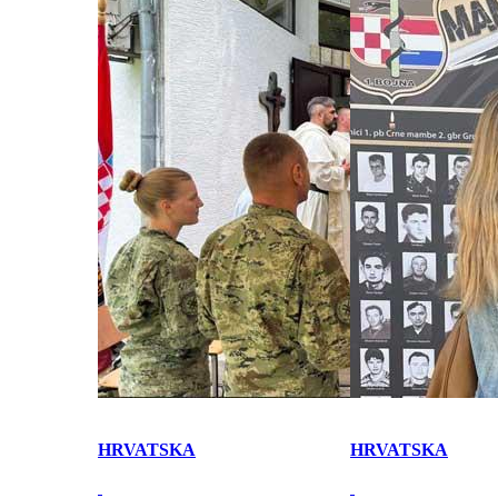
HRVATSKA
HRVATSKA