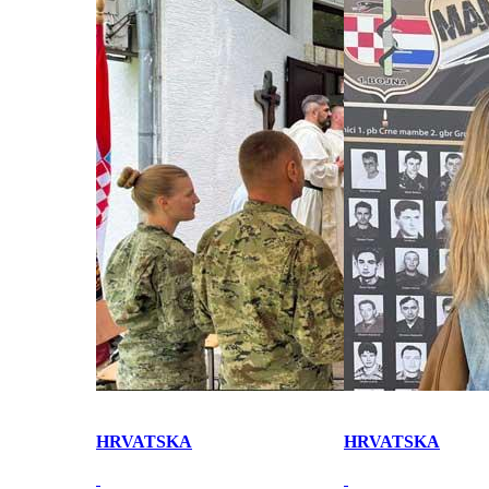
HRVATSKA
HRVATSKA