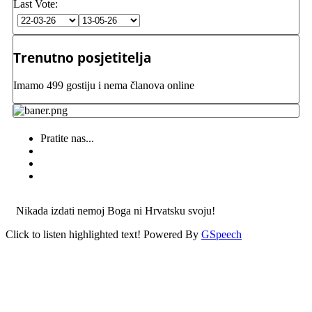
Last Vote:
Trenutno posjetitelja
Imamo 499 gostiju i nema članova online
Pratite nas...
Nikada izdati nemoj Boga ni Hrvatsku svoju!
Click to listen highlighted text!
Powered By
GSpeech