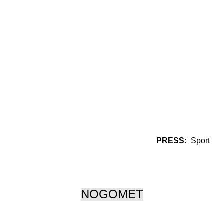
PRESS:
Sport
NOGOMET