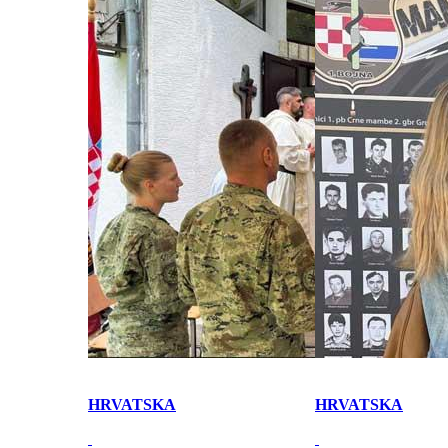
HRVATSKA
HRVATSKA