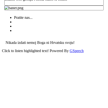
Pratite nas...
Nikada izdati nemoj Boga ni Hrvatsku svoju!
Click to listen highlighted text!
Powered By
GSpeech