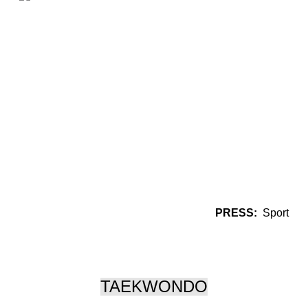
PRESS:
Sport
TAEKWONDO