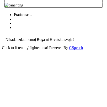
Pratite nas...
Nikada izdati nemoj Boga ni Hrvatsku svoju!
Click to listen highlighted text!
Powered By
GSpeech