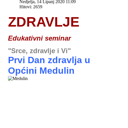
Nedjelja, 14 Lipanj 2020 11:09
Hitovi: 2659
ZDRAVLJE
Edukativni seminar
"Srce, zdravlje i Vi"
Prvi Dan zdravlja u
Općini Medulin