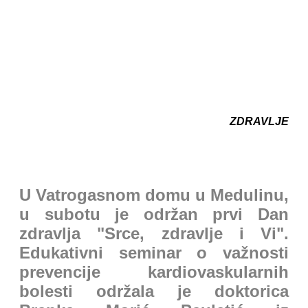
ZDRAVLJE
U Vatrogasnom domu u Medulinu,
u subotu je održan prvi Dan
zdravlja "Srce, zdravlje i Vi".
Edukativni seminar o važnosti
prevencije kardiovaskularnih
bolesti održala je doktorica