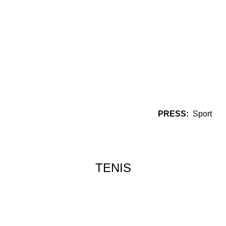
PRESS:
Sport
TENIS