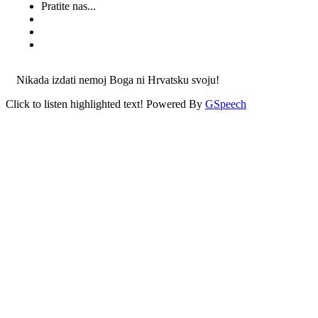
Pratite nas...
Nikada izdati nemoj Boga ni Hrvatsku svoju!
Click to listen highlighted text!
Powered By
GSpeech