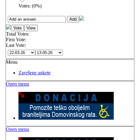
Votes:
(
0
%)
Total Votes:
First Vote:
Last Vote:
Menu
Završene ankete
Open menu
Open menu