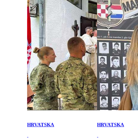
HRVATSKA
HRVATSKA