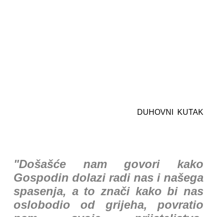
DUHOVNI KUTAK
"Došašće nam govori kako
Gospodin dolazi radi nas i našega
spasenja, a to znači kako bi nas
oslobodio od grijeha, povratio