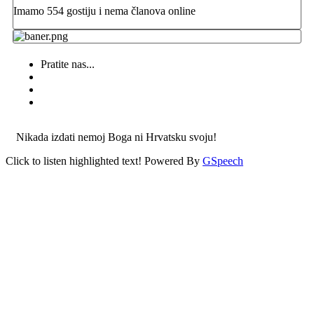
Imamo 554 gostiju i nema članova online
Pratite nas...
Nikada izdati nemoj Boga ni Hrvatsku svoju!
Click to listen highlighted text!
Powered By
GSpeech