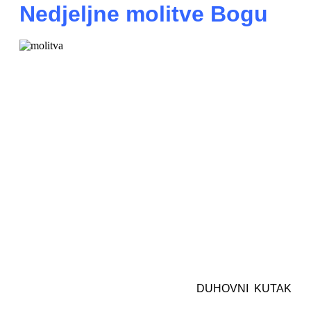
Nedjeljne molitve Bogu
DUHOVNI KUTAK