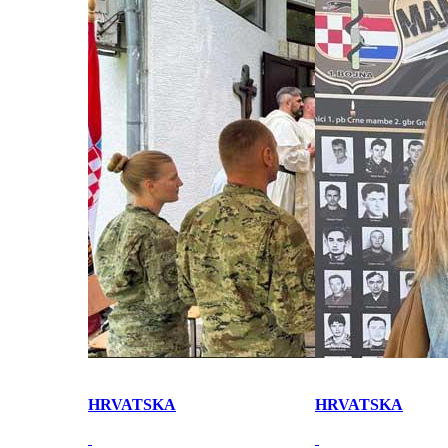
HRVATSKA
HRVATSKA