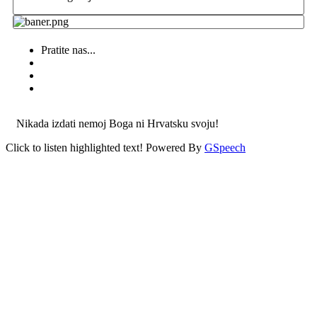
Pratite nas...
Nikada izdati nemoj Boga ni Hrvatsku svoju!
Click to listen highlighted text!
Powered By
GSpeech