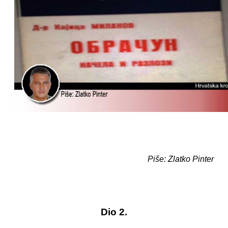
Piše: Zlatko Pinter
Dio 2.