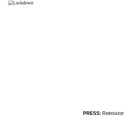
PRESS:
Retrovizor