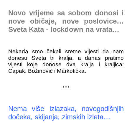
Novo vrijeme sa sobom donosi i
nove običaje, nove poslovice…
Sveta Kata - lockdown na vrata…
Nekada smo čekali sretne vijesti da nam
donesu Sveta tri kralja, a danas pratimo
vijesti koje donose dva kralja i kraljica:
Capak, Božinović i Markotićka.
...
Nema više izlazaka, novogodišnjih
dočeka, skijanja, zimskih izleta…