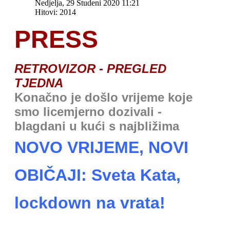
Nedjelja, 29 Studeni 2020 11:21
Hitovi: 2014
PRESS
RETROVIZOR - PREGLED
TJEDNA
Konačno je došlo vrijeme koje
smo licemjerno dozivali -
blagdani u kući s najbližima
NOVO VRIJEME, NOVI
OBIČAJI: Sveta Kata,
lockdown na vrata!