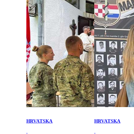
HRVATSKA
HRVATSKA