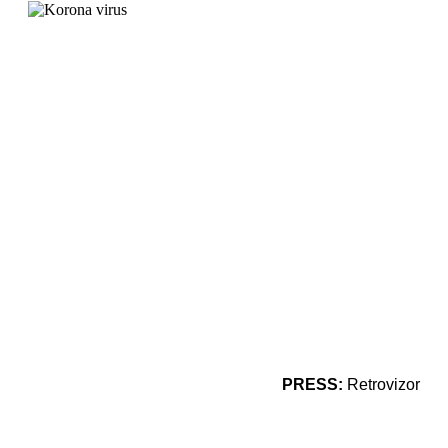
PRESS:
Retrovizor