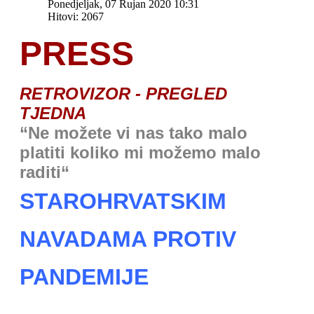
Ponedjeljak, 07 Rujan 2020 10:31
Hitovi: 2067
PRESS
RETROVIZOR - PREGLED
TJEDNA
“Ne možete vi nas tako malo
platiti koliko mi možemo malo
raditi“
STAROHRVATSKIM
NAVADAMA PROTIV
PANDEMIJE