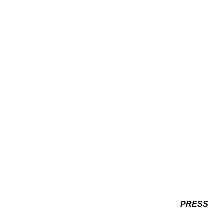
PRESS