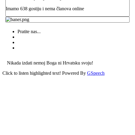
Imamo 638 gostiju i nema članova online
Pratite nas...
Nikada izdati nemoj Boga ni Hrvatsku svoju!
Click to listen highlighted text!
Powered By
GSpeech