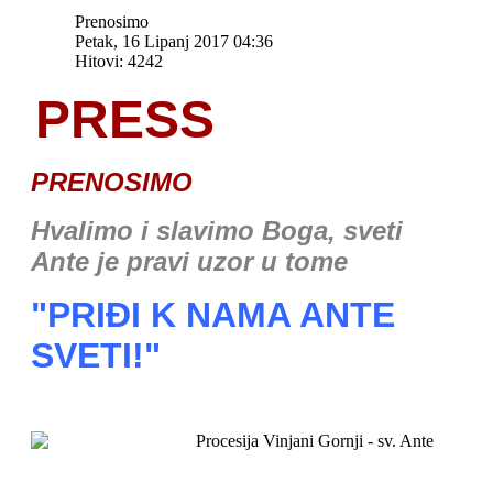
Prenosimo
Petak, 16 Lipanj 2017 04:36
Hitovi: 4242
PRESS
PRENOSIMO
Hvalimo i slavimo Boga, sveti
Ante je pravi uzor u tome
"PRIĐI K NAMA ANTE
SVETI!"