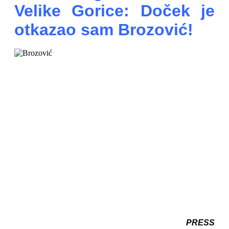
Velike Gorice: Doček je
otkazao sam Brozović!
PRESS