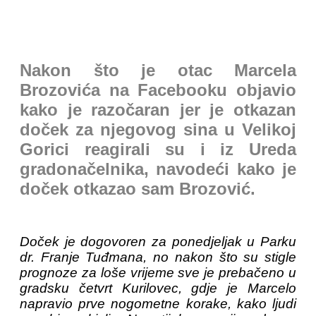
Nakon što je otac Marcela
Brozovića na Facebooku objavio
kako je razočaran jer je otkazan
doček za njegovog sina u Velikoj
Gorici reagirali su i iz Ureda
gradonačelnika, navodeći kako je
doček otkazao sam Brozović.
Doček je dogovoren za ponedjeljak u Parku
dr. Franje Tuđmana, no nakon što su stigle
prognoze za loše vrijeme sve je prebačeno u
gradsku četvrt Kurilovec, gdje je Marcelo
napravio prve nogometne korake, kako ljudi