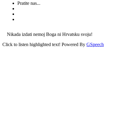
Pratite nas...
Nikada izdati nemoj Boga ni Hrvatsku svoju!
Click to listen highlighted text!
Powered By
GSpeech