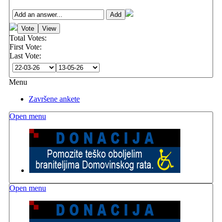
Total Votes:
First Vote:
Last Vote:
Menu
Završene ankete
Open menu
Open menu