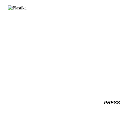
PRESS