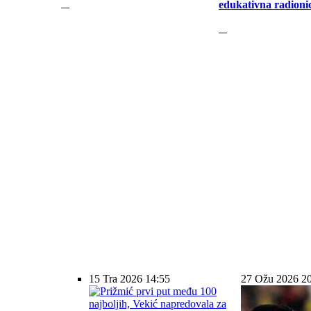
edukativna radioni
15 Tra 2026 14:55
27 Ožu 2026 2