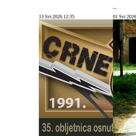
13 Svi 2026 12:35
01 Svi 2026