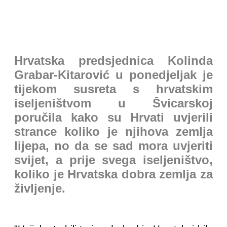
Hrvatska predsjednica Kolinda
Grabar-Kitarović u ponedjeljak je
tijekom susreta s hrvatskim
iseljeništvom u Švicarskoj
poručila kako su Hrvati uvjerili
strance koliko je njihova zemlja
lijepa, no da se sad mora uvjeriti
svijet, a prije svega iseljeništvo,
koliko je Hrvatska dobra zemlja za
življenje.