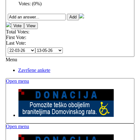
Votes:
(
0
%)
Total Votes:
First Vote:
Last Vote:
Menu
Završene ankete
Open menu
Open menu