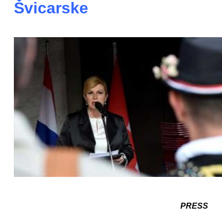
Švicarske
PRESS