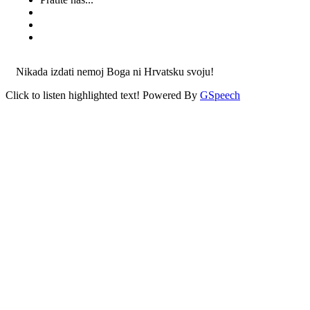
Nikada izdati nemoj Boga ni Hrvatsku svoju!
Click to listen highlighted text!
Powered By
GSpeech