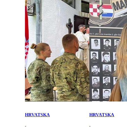
HRVATSKA
HRVATSKA