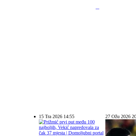
15 Tra 2026 14:55
27 Ožu 2026 2