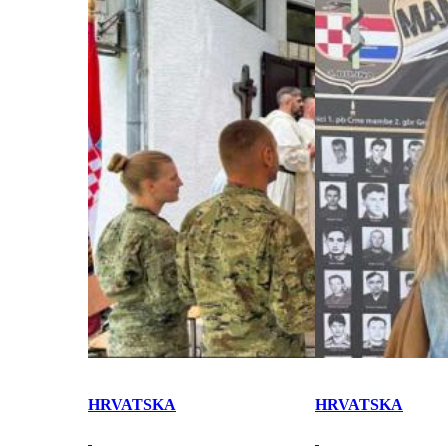
HRVATSKA
HRVATSKA