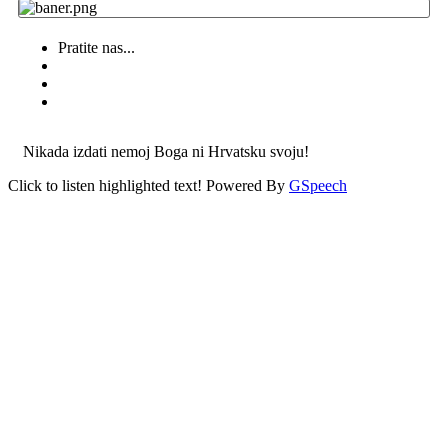
Pratite nas...
Nikada izdati nemoj Boga ni Hrvatsku svoju!
Click to listen highlighted text!
Powered By
GSpeech