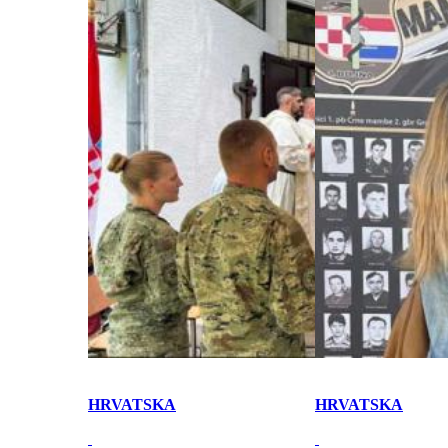
HRVATSKA
HRVATSKA