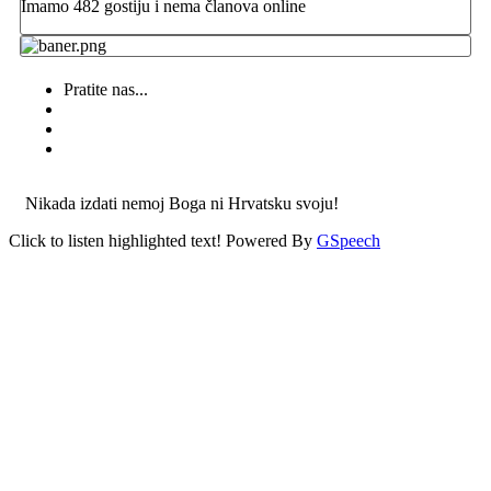
Imamo 482 gostiju i nema članova online
Pratite nas...
Nikada izdati nemoj Boga ni Hrvatsku svoju!
Click to listen highlighted text!
Powered By
GSpeech