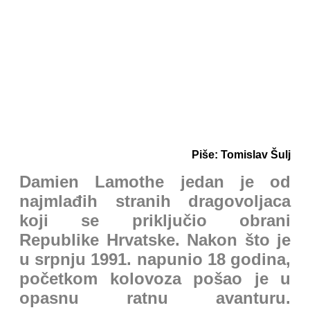
Piše: Tomislav Šulj
Damien Lamothe jedan je od
najmlađih stranih dragovoljaca
koji se priključio obrani
Republike Hrvatske. Nakon što je
u srpnju 1991. napunio 18 godina,
početkom kolovoza pošao je u
opasnu ratnu avanturu.