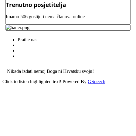
Trenutno posjetitelja
Imamo 506 gostiju i nema članova online
Pratite nas...
Nikada izdati nemoj Boga ni Hrvatsku svoju!
Click to listen highlighted text!
Powered By
GSpeech