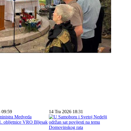
 09:59
14 Tra 2026 18:31