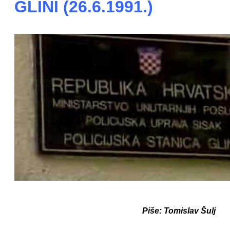
GLINI (26.6.1991.)
Piše: Tomislav Šulj