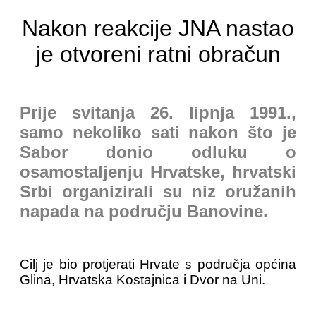
Nakon reakcije JNA nastao
je otvoreni ratni obračun
Prije svitanja 26. lipnja 1991.,
samo nekoliko sati nakon što je
Sabor donio odluku o
osamostaljenju Hrvatske, hrvatski
Srbi organizirali su niz oružanih
napada na području Banovine.
Cilj je bio protjerati Hrvate s područja općina
Glina, Hrvatska Kostajnica i Dvor na Uni.
...