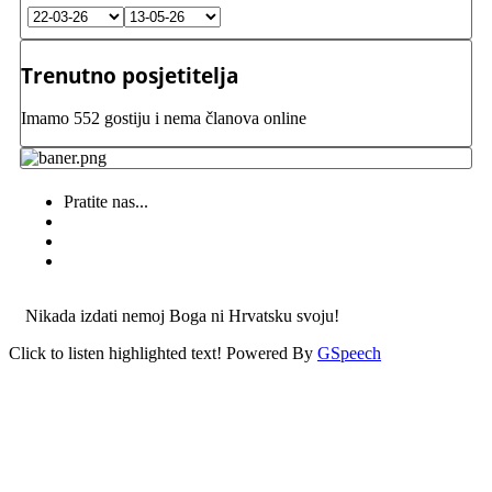
Trenutno posjetitelja
Imamo 552 gostiju i nema članova online
Pratite nas...
Nikada izdati nemoj Boga ni Hrvatsku svoju!
Click to listen highlighted text!
Powered By
GSpeech