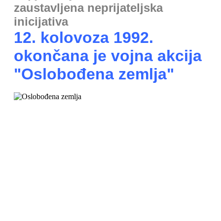
zaustavljena neprijateljska
inicijativa
12. kolovoza 1992.
okončana je vojna akcija
"Oslobođena zemlja"