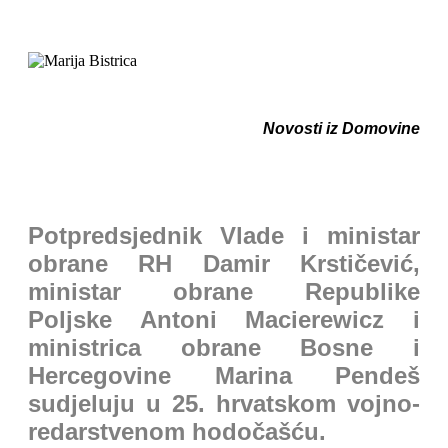
Novosti iz Domovine
Potpredsjednik Vlade i ministar
obrane RH Damir Krstičević,
ministar obrane Republike
Poljske Antoni Macierewicz i
ministrica obrane Bosne i
Hercegovine Marina Pendeš
sudjeluju u 25. hrvatskom vojno-
redarstvenom hodočašću.