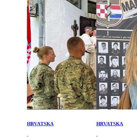
HRVATSKA
HRVATSKA