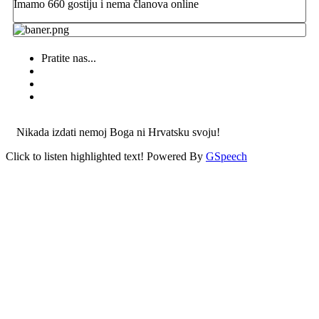
Imamo 660 gostiju i nema članova online
Pratite nas...
Nikada izdati nemoj Boga ni Hrvatsku svoju!
Click to listen highlighted text!
Powered By
GSpeech