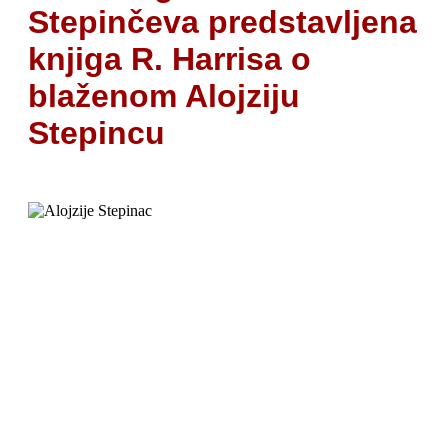
Stepinčeva predstavljena
knjiga R. Harrisa o
blaženom Alojziju
Stepincu