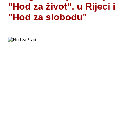
"Hod za život", u Rijeci i
"Hod za slobodu"