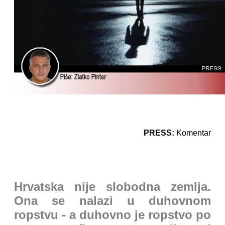
PRESS:
Komentar
Hrvatska nije slobodna zemlja.
Ona se nalazi u duhovnom
ropstvu - a duhovno je ropstvo po