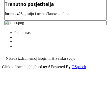
Trenutno posjetitelja
Imamo 426 gostiju i nema članova online
Pratite nas...
Nikada izdati nemoj Boga ni Hrvatsku svoju!
Click to listen highlighted text!
Powered By
GSpeech