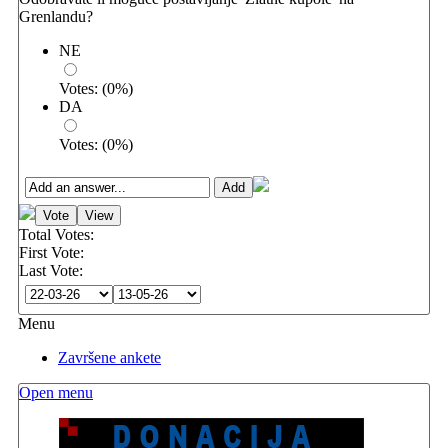
Grenlandu?
NE
Votes:
(
0
%)
DA
Votes:
(
0
%)
Total Votes:
First Vote:
Last Vote:
Menu
Završene ankete
Open menu