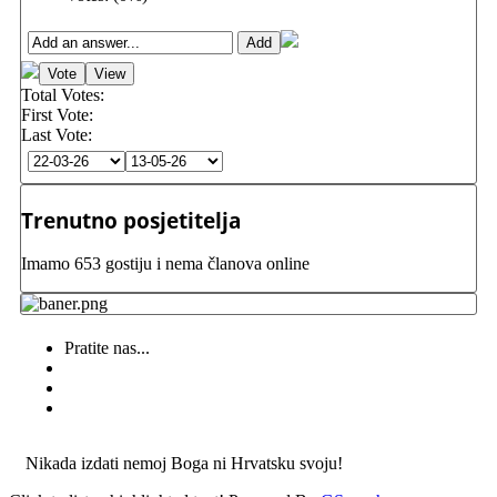
Total Votes:
First Vote:
Last Vote:
Trenutno posjetitelja
Imamo 653 gostiju i nema članova online
Pratite nas...
Nikada izdati nemoj Boga ni Hrvatsku svoju!