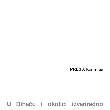
PRESS:
Komentar
U Bihaću i okolici izvanredno