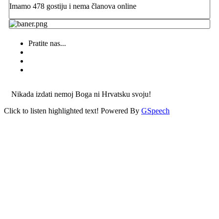
Imamo 478 gostiju i nema članova online
Pratite nas...
Nikada izdati nemoj Boga ni Hrvatsku svoju!
Click to listen highlighted text!
Powered By
GSpeech