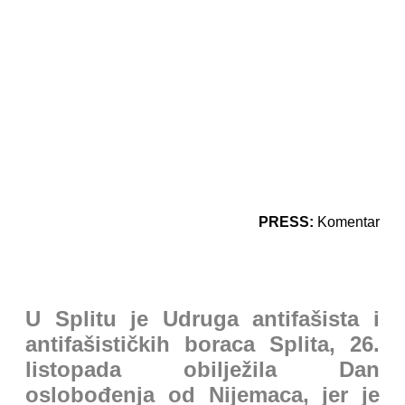
PRESS:
Komentar
U Splitu je Udruga antifašista i
antifašističkih boraca Splita, 26.
listopada obilježila Dan
oslobođenja od Nijemaca, jer je