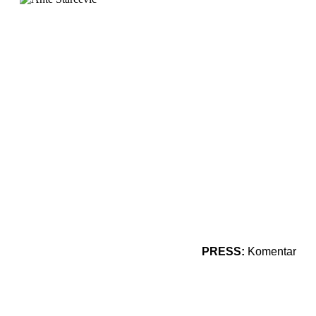
PRESS:
Komentar