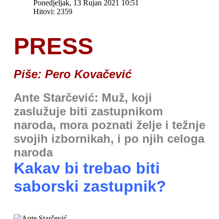
Ponedjeljak, 13 Rujan 2021 10:51
Hitovi: 2359
PRESS
Piše: Pero Kovačević
Ante Starčević: Muž, koji
zaslužuje biti zastupnikom
naroda, mora poznati želje i težnje
svojih izbornikah, i po njih celoga
naroda
Kakav bi trebao biti
saborski zastupnik?