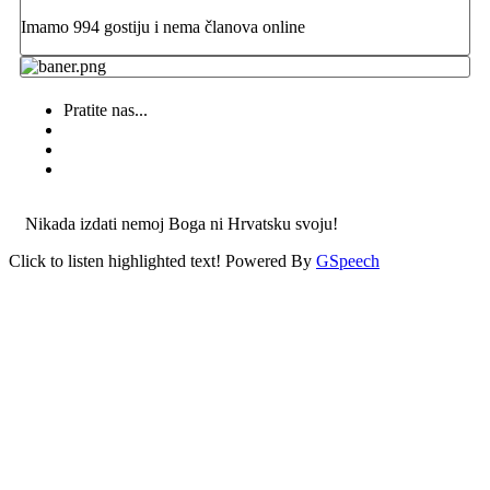
Imamo 994 gostiju i nema članova online
Pratite nas...
Nikada izdati nemoj Boga ni Hrvatsku svoju!
Click to listen highlighted text!
Powered By
GSpeech